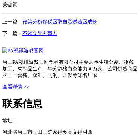
关键词：
上一篇：
鞭策分析保税区取自贸试验区成长
下一篇：
不竭立异办事方
唐山PA视讯游戏官网食品有限公司主要从事生猪分割、冷藏
加工、肉制品生产，年分割猪白条能力50万头。公司供货商品
牌：千喜鹤、双汇、雨润、旺发等知名厂家
查看详情 >>
联系信息
地址：
河北省唐山市玉田县陈家铺乡高文铺村西