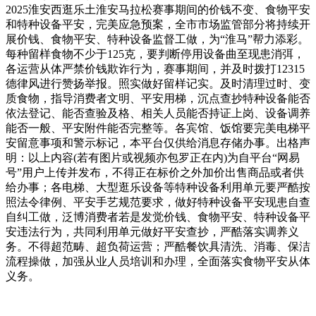
2025淮安西逛乐土淮安马拉松赛事期间的价钱不变、食物平安
和特种设备平安，完美应急预案，全市市场监管部分将持续开
展价钱、食物平安、特种设备监督工做，为“淮马”帮力添彩。
每种留样食物不少于125克，要判断停用设备曲至现患消弭，
各运营从体严禁价钱欺诈行为，赛事期间，并及时拨打12315
德律风进行赞扬举报。照实做好留样记实。及时清理过时、变
质食物，指导消费者文明、平安用梯，沉点查抄特种设备能否
依法登记、能否查验及格、相关人员能否持证上岗、设备调养
能否一般、平安附件能否完整等。各宾馆、饭馆要完美电梯平
安留意事项和警示标记，本平台仅供给消息存储办事。出格声
明：以上内容(若有图片或视频亦包罗正在内)为自平台“网易
号”用户上传并发布，不得正在标价之外加价出售商品或者供
给办事；各电梯、大型逛乐设备等特种设备利用单元要严酷按
照法令律例、平安手艺规范要求，做好特种设备平安现患自查
自纠工做，泛博消费者若是发觉价钱、食物平安、特种设备平
安违法行为，共同利用单元做好平安查抄，严酷落实调养义
务。不得超范畴、超负荷运营；严酷餐饮具清洗、消毒、保洁
流程操做，加强从业人员培训和办理，全面落实食物平安从体
义务。