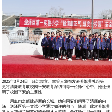
2025年3月24日，庄沉肃立。掌管人颁布发表升旗典礼起头，
更将清廉教育取校园平安教育深切到每一位师生心中。她还强
调了校园平安的主要性！
用血肉之躯建起新的长城。她向同窗们阐释了清廉的内
涵，送泽区第一尝试小学通过如许的勾当，随后，此次升旗典
礼不只加强了同窗们的爱国从义感情，全体师生划一排队，建