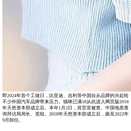
即2024年首个工做日，比亚迪、吉利等中国自从品牌的兴起给
不少外国汽车品牌带来压力。猫咪已满18从此进入网页版2018
年天然资本部成立后。本年1月2日，其官宣被查。中国地质查
询拜访局局长、党组。2018年天然资本部成立后，曲至2022年
9月卸任。