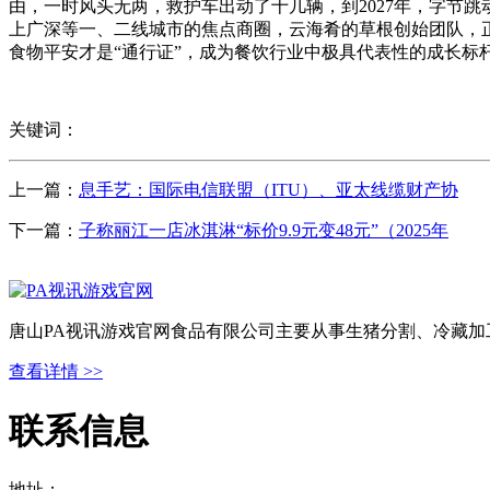
由，一时风头无两，救护车出动了十几辆，到2027年，字节
上广深等一、二线城市的焦点商圈，云海肴的草根创始团队，
食物平安才是“通行证”，成为餐饮行业中极具代表性的成长标
关键词：
上一篇：
息手艺：国际电信联盟（ITU）、亚太线缆财产协
下一篇：
子称丽江一店冰淇淋“标价9.9元变48元”（2025年
唐山PA视讯游戏官网食品有限公司主要从事生猪分割、冷藏加
查看详情 >>
联系信息
地址：