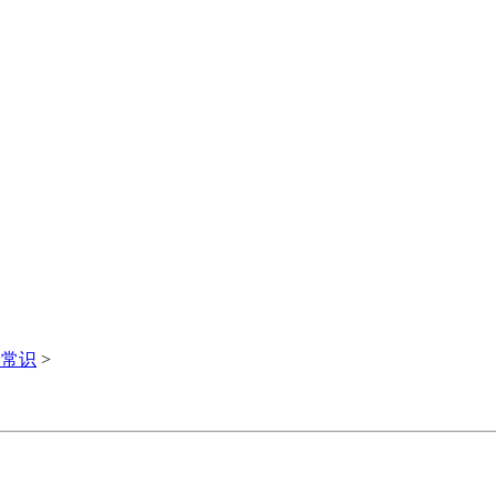
全常识
>