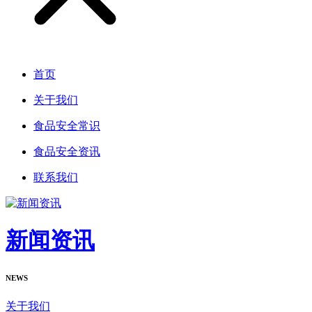
首页
关于我们
食品安全常识
食品安全资讯
联系我们
新闻资讯
NEWS
关于我们