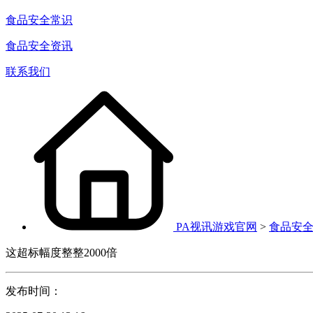
食品安全常识
食品安全资讯
联系我们
PA视讯游戏官网
>
食品安
这超标幅度整整2000倍
发布时间：