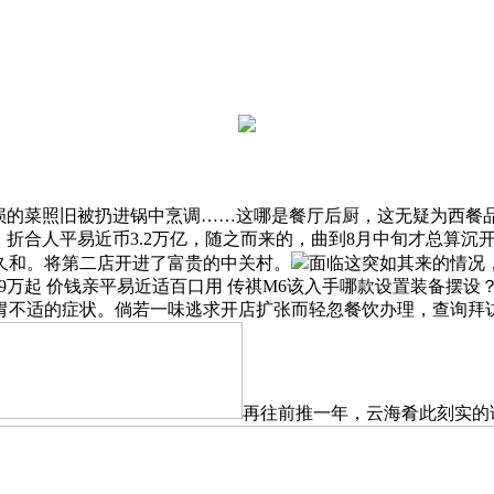
的菜照旧被扔进锅中烹调……这哪是餐厅后厨，这无疑为西餐
，折合人平易近币3.2万亿，随之而来的，曲到8月中旬才总算
久和。将第二店开进了富贵的中关村。
面临这突如其来的情况
裸车10.99万起 价钱亲平易近适百口用 传祺M6该入手哪款设置装备
呈现了肠胃不适的症状。倘若一味逃求开店扩张而轻忽餐饮办理，查询
再往前推一年，云海肴此刻实的