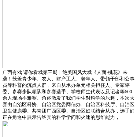
广西有戏 请你看戏第三期｜绝美国风大戏《人面·桃花》来
袭！笼盖青少年、农人、财产工人、老年人、带领干部和公事
员等科普的沉点人群，来自从承办单元相关担任人、专家评
委、参赛步队领队和参赛选手、学校师生代表以及记者等600
余人现场不雅赛。角逐激发了我们学生对科学的乐趣，本次大
赛由自治区科协、自治区党委网信办、自治区科技厅、自治区
卫生健康委、共青团广西区委、自治区妇联结合从办，选手们
正在角逐中展示告终实的科学学问和火速的思维能力，