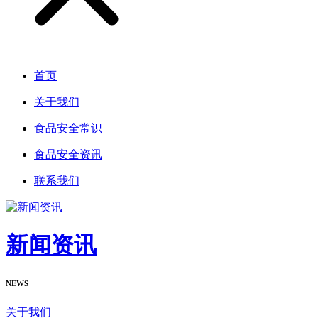
首页
关于我们
食品安全常识
食品安全资讯
联系我们
新闻资讯
NEWS
关于我们