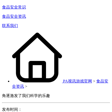
食品安全常识
食品安全资讯
联系我们
PA视讯游戏官网
>
食品安
全资讯
>
角逐激发了我们科学的乐趣
发布时间：