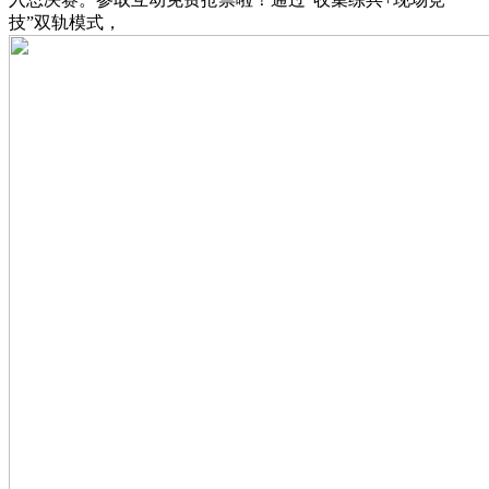
技”双轨模式，