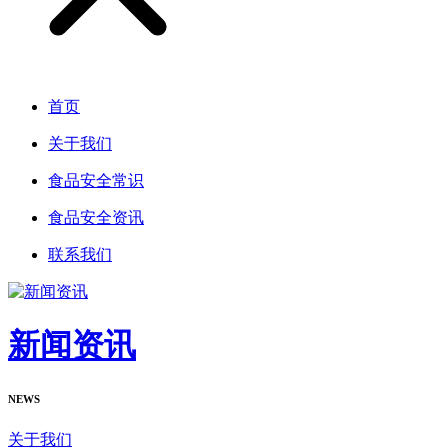
首页
关于我们
食品安全常识
食品安全资讯
联系我们
新闻资讯
NEWS
关于我们