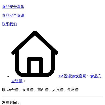
食品安全常识
食品安全资讯
联系我们
PA视讯游戏官网
>
食品安
全资讯
>
读“场合净、设备净、东西净、人员净、食材净
发布时间：