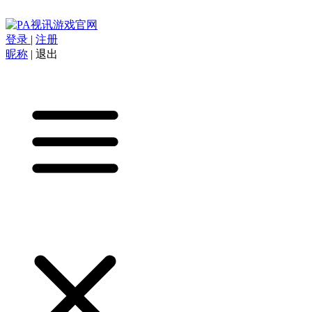
登录
|
注册
昵称
|
退出